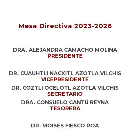
Mesa Directiva 2023-2026
DRA. ALEJANDRA CAMACHO MOLINA
PRESIDENTE
DR. CUAUHTLI NACXITL AZOTLA VILCHIS
VICEPRESIDENTE
DR. COZTLI OCELOTL AZOTLA VILCHIS
SECRETARIO
DRA. CONSUELO CANTÚ REYNA
TESORERA
DR. MOISÉS FIESCO ROA