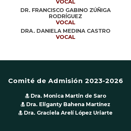
VOCAL
DR. FRANCISCO GABINO ZÚÑIGA
RODRÍGUEZ
VOCAL
DRA. DANIELA MEDINA CASTRO
VOCAL
Comité de Admisión 2023-2026
Dra. Monica Martin de Saro
Dra. Eliganty Bahena Martínez
Dra. Graciela Arelí López Uriarte