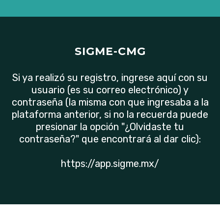
SIGME-CMG
Si ya realizó su registro, ingrese aquí con su
usuario (es su correo electrónico) y
contraseña (la misma con que ingresaba a la
plataforma anterior, si no la recuerda puede
presionar la opción "¿Olvidaste tu
contraseña?" que encontrará al dar clic):
https://app.sigme.mx/