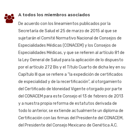
A todos los miembros asociados
De acuerdo con los lineamientos publicados por la
Secretaría de Salud el 25 de marzo de 2015 al que se
sujetarán el Comité Normativo Nacional de Consejos de
Especialidades Médicas (CONACEM) y los Consejos de
Especialidades Médicas, y que se refieren al artículo 81 de
la Ley General de Salud para la aplicación de lo dispuesto
por el artículo 272 Bis y el Título Cuarto de dicha ley en su
Capítulo III que se refiere a “la expedición de certificados
de especialidad y de la recertificación”, al otorgamiento
del Certificado de Idoneidad Vigente otorgado por parte
del CONACEM para este Consejo el 13 de febrero de 2013
y a nuestra propia reforma de estatutos derivada de
todo lo anterior, se extiende actualmente un diploma de
Certificación con las firmas del Presidente del CONACEM,
del Presidente del Consejo Mexicano de Genética A.C.