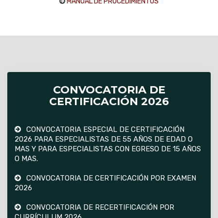
MANUAL DE PROCEDIMIENTOS
CONVOCATORIA DE
CERTIFICACIÓN 2026
CONVOCATORIA ESPECIAL DE CERTIFICACIÓN
2026 PARA ESPECIALISTAS DE 55 AÑOS DE EDAD O
MAS Y PARA ESPECIALISTAS CON EGRESO DE 15 AÑOS
O MAS.
CONVOCATORIA DE CERTIFICACIÓN POR EXAMEN
2026
CONVOCATORIA DE RECERTIFICACIÓN POR
CURRÍCULUM 2026