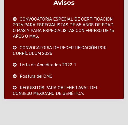
Avisos
CONVOCATORIA ESPECIAL DE CERTIFICACIÓN
2026 PARA ESPECIALISTAS DE 55 AÑOS DE EDAD
O MAS Y PARA ESPECIALISTAS CON EGRESO DE 15
AÑOS O MAS.
CONVOCATORIA DE RECERTIFICACIÓN POR
CURRÍCULUM 2026
Lista de Acreditados 2022-1
Postura del CMG
REQUISITOS PARA OBTENER AVAL DEL
CONSEJO MEXICANO DE GENÉTICA.