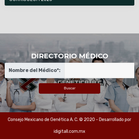
DIRECTORIO MÉDICO
Nombre del Médico*:
Consejo Mexicano de Genética A. C. © 2020 - Desarrollado por
idigitall.com.mx