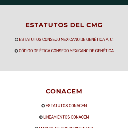
ESTATUTOS DEL CMG
ESTATUTOS CONSEJO MEXICANO DE GENÉTICA A. C.
CÓDIGO DE ÉTICA CONSEJO MEXICANO DE GENÉTICA
CONACEM
ESTATUTOS CONACEM
LINEAMIENTOS CONACEM