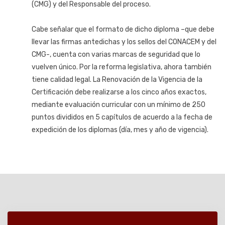
(CMG) y del Responsable del proceso.
Cabe señalar que el formato de dicho diploma –que debe
llevar las firmas antedichas y los sellos del CONACEM y del
CMG-, cuenta con varias marcas de seguridad que lo
vuelven único. Por la reforma legislativa, ahora también
tiene calidad legal. La Renovación de la Vigencia de la
Certificación debe realizarse a los cinco años exactos,
mediante evaluación curricular con un mínimo de 250
puntos divididos en 5 capítulos de acuerdo a la fecha de
expedición de los diplomas (día, mes y año de vigencia).